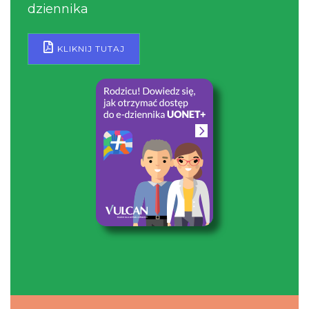
dziennika
KLIKNIJ TUTAJ