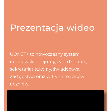
Prezentacja wideo
UONET+ to nowoczesny system
uczniowski obejmujący e-dziennik,
sekretariat szkolny, świadectwa,
zastępstwa oraz witrynę rodziców i
uczniów.