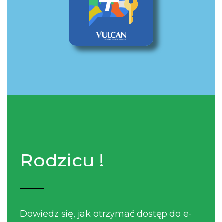
Rodzicu !
Dowiedz się, jak otrzymać dostęp do e-