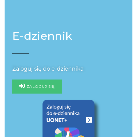
E-dziennik
Zaloguj się do e-dziennika
ZALOGUJ SIĘ