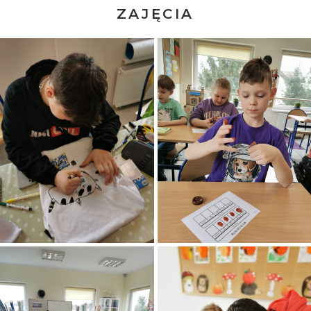
ZAJĘCIA